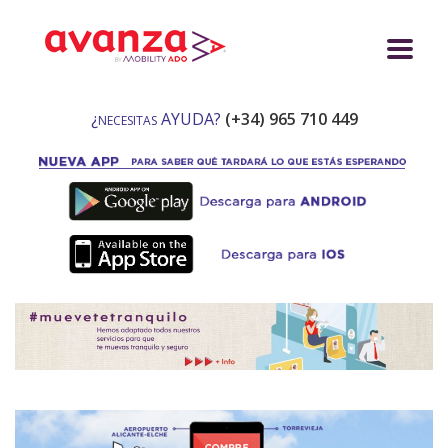
¿
AYUDA?
(+34) 965 710 449
NECESITAS