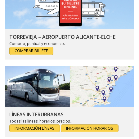
TORREVIEJA – AEROPUERTO ALICANTE-ELCHE
Cómodo, puntual y económico.
COMPRAR BILLETE
LÍNEAS INTERURBANAS
Todas las líneas, horarios, precios…
INFORMACIÓN LÍNEAS
INFORMACIÓN HORARIOS