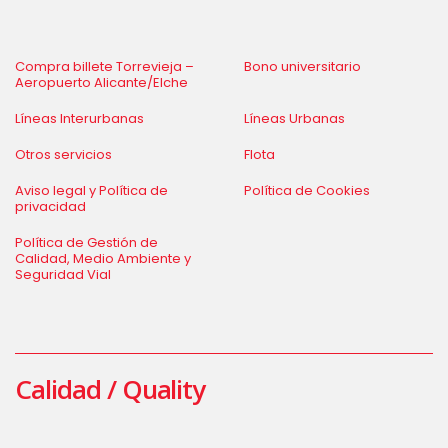
Compra billete Torrevieja –
Bono universitario
Aeropuerto Alicante/Elche
Líneas Interurbanas
Líneas Urbanas
Otros servicios
Flota
Aviso legal y Política de
Política de Cookies
privacidad
Política de Gestión de
Calidad, Medio Ambiente y
Seguridad Vial
Calidad / Quality