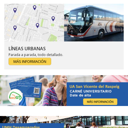
LÍNEAS URBANAS
Parada a parada, todo detallado.
MÁS INFORMACIÓN