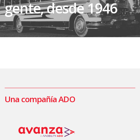
gente, desde 1946
Una compañía ADO