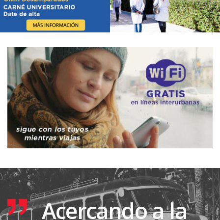
Acercando a la