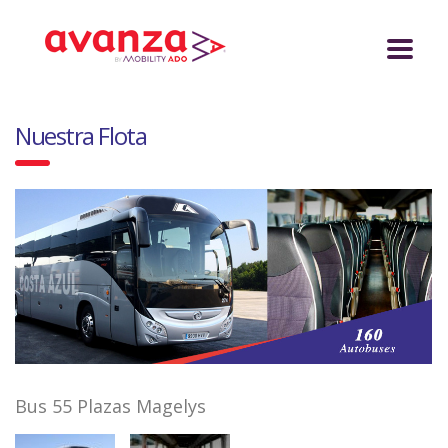
Nuestra Flota
Bus 55 Plazas Magelys