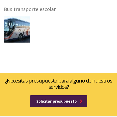
Bus transporte escolar
¿Necesitas presupuesto para alguno de nuestros
servicios?
Solicitar presupuesto