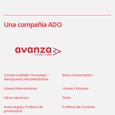
Una compañía ADO
Compra billete Torrevieja –
Bono universitario
Aeropuerto Alicante/Elche
Líneas Interurbanas
Líneas Urbanas
Otros servicios
Flota
Aviso legal y Política de
Política de Cookies
privacidad