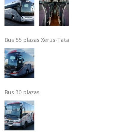
Bus 55 plazas Xerus-Tata
Bus 30 plazas