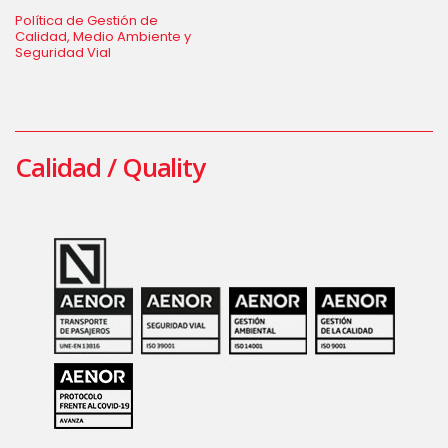
Política de Gestión de
Calidad, Medio Ambiente y
Seguridad Vial
Calidad / Quality