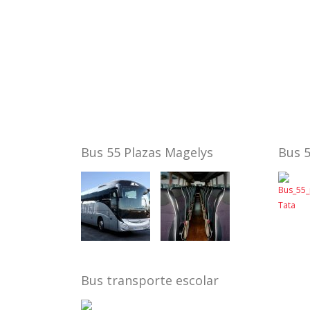
Bus 55 Plazas Magelys
Bus 5
Bus transporte escolar