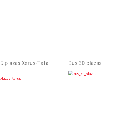
5 plazas Xerus-Tata
Bus 30 plazas