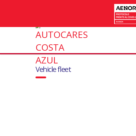
Vehicle fleet