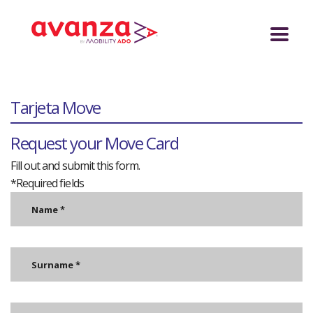
Tarjeta Move
Request your Move Card
Fill out and submit this form.
*Required fields