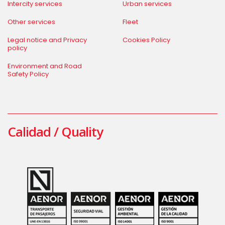
Intercity services
Urban services
Other services
Fleet
Legal notice and Privacy
Cookies Policy
policy
Environment and Road
Safety Policy
Calidad / Quality