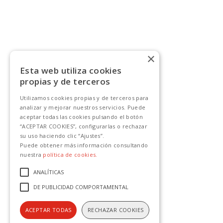
×
Esta web utiliza cookies
propias y de terceros
Utilizamos cookies propias y de terceros para
analizar y mejorar nuestros servicios. Puede
aceptar todas las cookies pulsando el botón
“ACEPTAR COOKIES”, configurarlas o rechazar
su uso haciendo clic “Ajustes”.
Puede obtener más información consultando
nuestra
política de cookies.
ANALÍTICAS
DE PUBLICIDAD COMPORTAMENTAL
ACEPTAR TODAS
RECHAZAR COOKIES