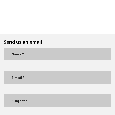
Send us an email