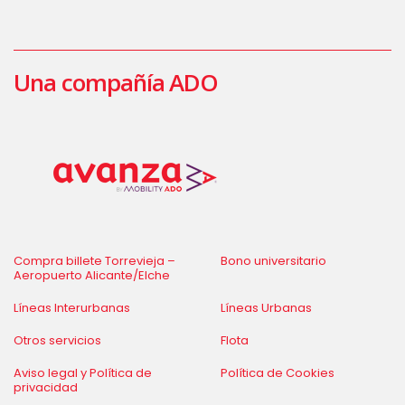
Una compañía ADO
Compra billete Torrevieja –
Bono universitario
Aeropuerto Alicante/Elche
Líneas Interurbanas
Líneas Urbanas
Otros servicios
Flota
Aviso legal y Política de
Política de Cookies
privacidad