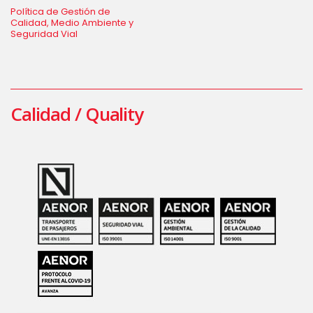
Política de Gestión de
Calidad, Medio Ambiente y
Seguridad Vial
Calidad / Quality