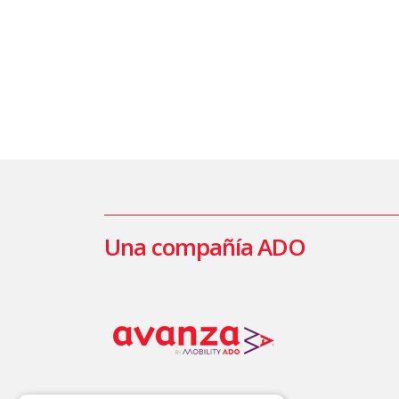
Una compañía ADO