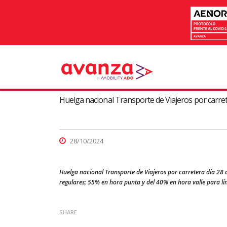
Huelga nacional Transporte de Viajeros por carre
28/10/2024
Huelga nacional Transporte de Viajeros por carretera día 28 
regulares; 55% en hora punta y del 40% en hora valle para lín
SHARE