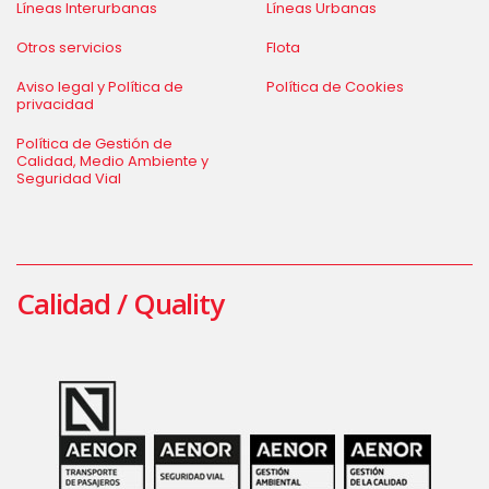
Líneas Interurbanas
Líneas Urbanas
Otros servicios
Flota
Aviso legal y Política de
Política de Cookies
privacidad
Política de Gestión de
Calidad, Medio Ambiente y
Seguridad Vial
Calidad / Quality