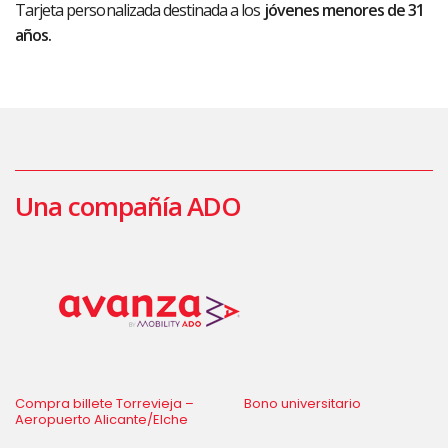
Tarjeta personalizada destinada a los
jóvenes menores de 31
años.
Una compañía ADO
Compra billete Torrevieja –
Bono universitario
Aeropuerto Alicante/Elche