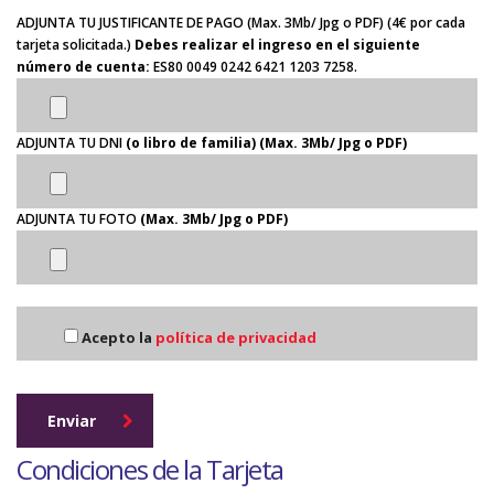
ADJUNTA TU JUSTIFICANTE DE PAGO (Max. 3Mb/ Jpg o PDF)
(4€ por cada
tarjeta solicitada.)
Debes realizar el ingreso en el siguiente
número de cuenta:
ES80 0049 0242 6421 1203 7258.
ADJUNTA TU DNI
(o libro de familia) (Max. 3Mb/ Jpg o PDF)
ADJUNTA TU FOTO
(Max. 3Mb/ Jpg o PDF)
Acepto la
política de privacidad
Enviar
Condiciones de la Tarjeta