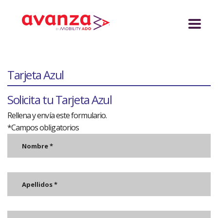
Tarjeta Azul
Solicita tu Tarjeta Azul
Rellena y envía este formulario.
*Campos obligatorios