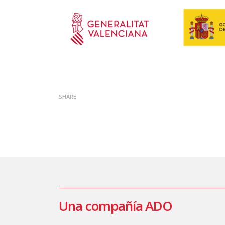
SHARE
Una compañía ADO