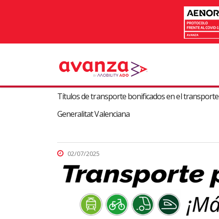
Títulos de transporte bonificados en el transpor
Generalitat Valenciana
02/07/2025